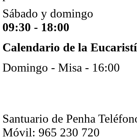
Sábado y domingo
09:30 - 18:00
Calendario de la Eucaristí
Domingo - Misa - 16:00
Santuario de Penha Teléfon
Móvil: 965 230 720