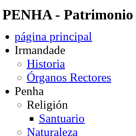
PENHA - Patrimonio 
página principal
Irmandade
Historia
Órganos Rectores
Penha
Religión
Santuario
Naturaleza