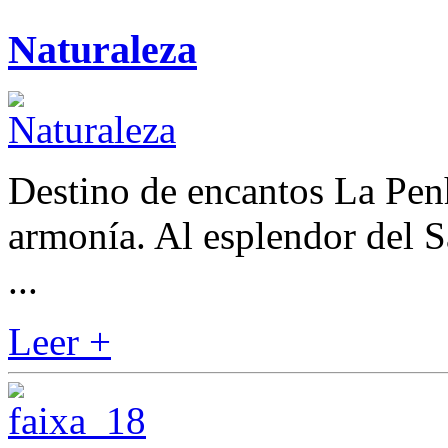
Naturaleza
Destino de encantos La Penh
armonía. Al esplendor del S
...
Leer +