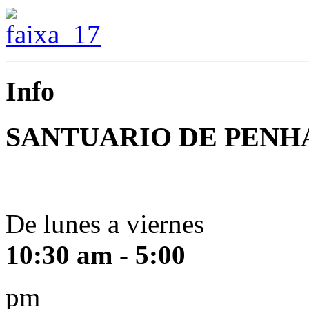
Info
SANTUARIO DE PENH
De lunes a viernes
10:30 am - 5:00
pm