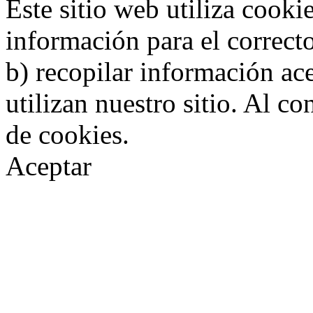
Este sitio web utiliza cooki
información para el correct
b) recopilar información ac
utilizan nuestro sitio. Al c
de cookies.
Aceptar