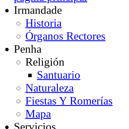
Irmandade
Historia
Órganos Rectores
Penha
Religión
Santuario
Naturaleza
Fiestas Y Romerías
Mapa
Servicios