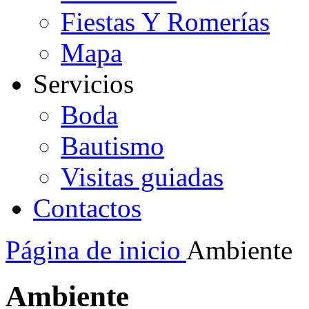
Fiestas Y Romerías
Mapa
Servicios
Boda
Bautismo
Visitas guiadas
Contactos
Página de inicio
Ambiente
Ambiente