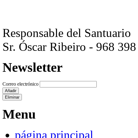
Responsable del Santuario
Sr. Óscar Ribeiro - 968 398
Newsletter
Correo electrónico
Añadir
Eliminar
Menu
página principal