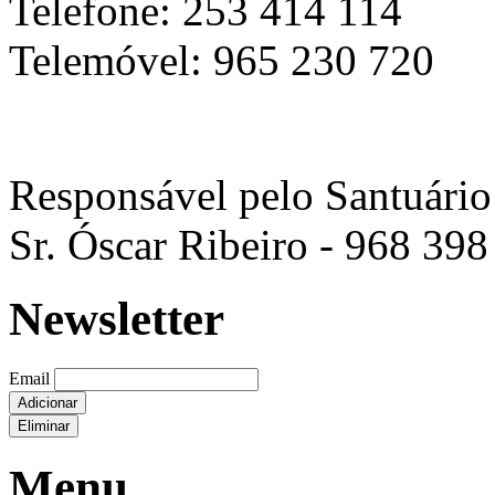
Telefone: 253 414 114
Telemóvel: 965 230 720
Responsável pelo Santuário
Sr. Óscar Ribeiro - 968 398
Newsletter
Email
Adicionar
Eliminar
Menu