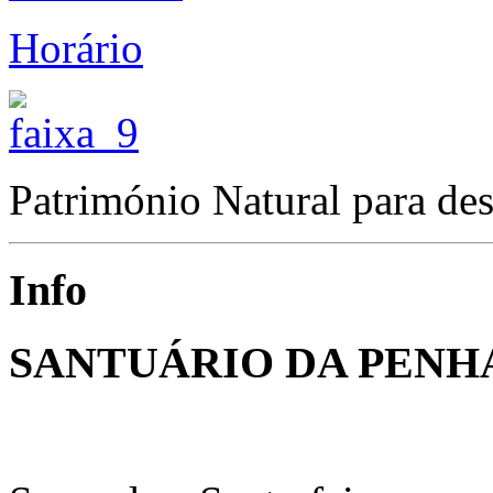
Horário
Património Natural para des
Info
SANTUÁRIO DA PENH