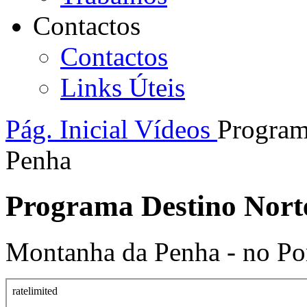
Contactos
Contactos
Links Úteis
Pág. Inicial
Vídeos
Program
Penha
Programa Destino Nort
Montanha da Penha - no Po