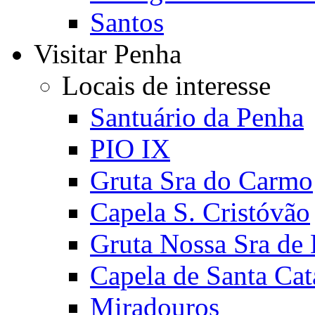
Santos
Visitar Penha
Locais de interesse
Santuário da Penha
PIO IX
Gruta Sra do Carmo
Capela S. Cristóvão
Gruta Nossa Sra de
Capela de Santa Cat
Miradouros