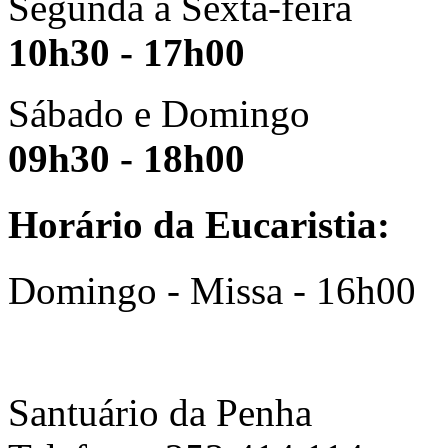
Segunda a Sexta-feira
10h30 - 17h00
Sábado e Domingo
09h30 - 18h00
Horário da Eucaristia:
Domingo - Missa - 16h00
Santuário da Penha