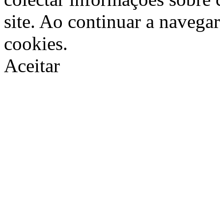
site. Ao continuar a navegar
cookies.
Aceitar