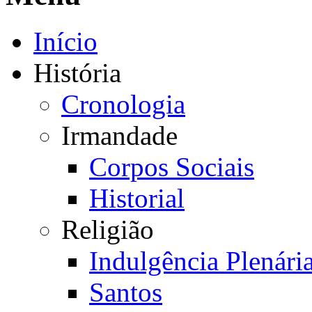
Início
História
Cronologia
Irmandade
Corpos Sociais
Historial
Religião
Indulgência Plenári
Santos