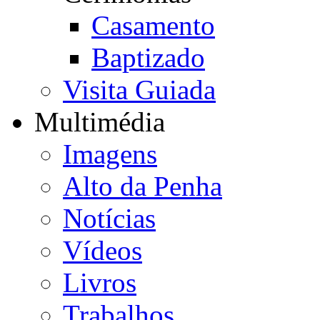
Casamento
Baptizado
Visita Guiada
Multimédia
Imagens
Alto da Penha
Notícias
Vídeos
Livros
Trabalhos