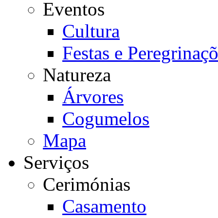
Eventos
Cultura
Festas e Peregrinaç
Natureza
Árvores
Cogumelos
Mapa
Serviços
Cerimónias
Casamento