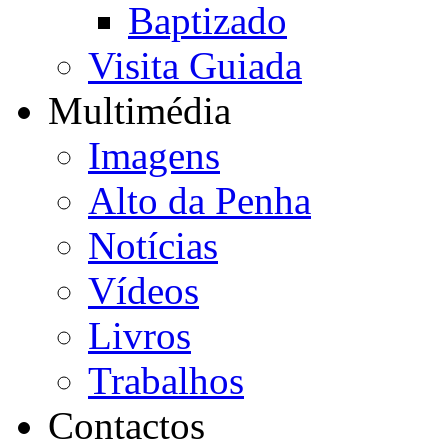
Baptizado
Visita Guiada
Multimédia
Imagens
Alto da Penha
Notícias
Vídeos
Livros
Trabalhos
Contactos