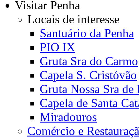
Visitar Penha
Locais de interesse
Santuário da Penha
PIO IX
Gruta Sra do Carmo
Capela S. Cristóvão
Gruta Nossa Sra de
Capela de Santa Cat
Miradouros
Comércio e Restauraç