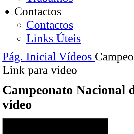
Contactos
Contactos
Links Úteis
Pág. Inicial
Vídeos
Campeon
Link para video
Campeonato Nacional d
video