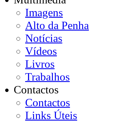
Imagens
Alto da Penha
Notícias
Vídeos
Livros
Trabalhos
Contactos
Contactos
Links Úteis