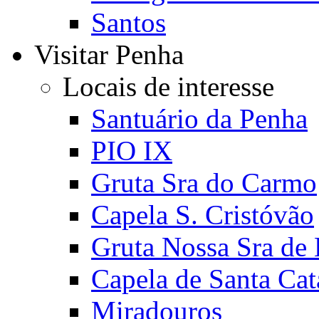
Santos
Visitar Penha
Locais de interesse
Santuário da Penha
PIO IX
Gruta Sra do Carmo
Capela S. Cristóvão
Gruta Nossa Sra de
Capela de Santa Cat
Miradouros