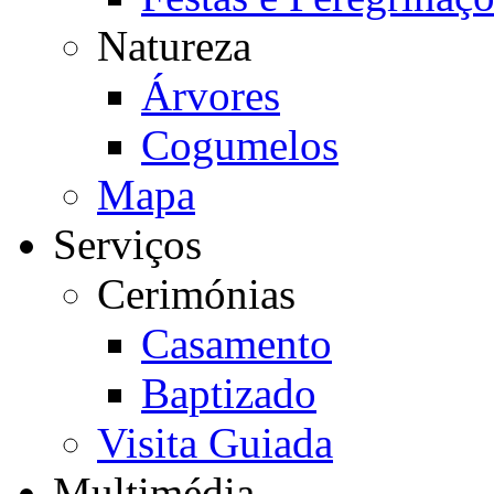
Natureza
Árvores
Cogumelos
Mapa
Serviços
Cerimónias
Casamento
Baptizado
Visita Guiada
Multimédia