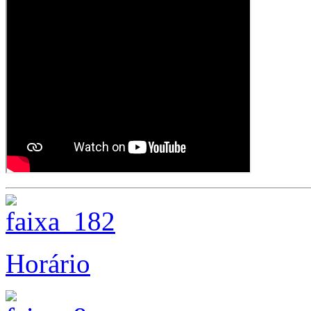
Horário