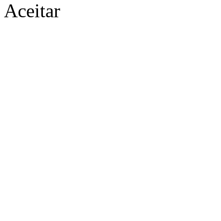
Aceitar