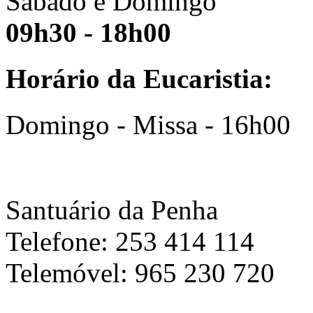
Sábado e Domingo
09h30 - 18h00
Horário da Eucaristia:
Domingo - Missa - 16h00
Santuário da Penha
Telefone: 253 414 114
Telemóvel: 965 230 720