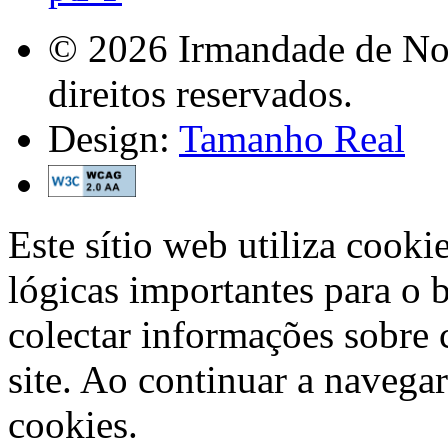
© 2026 Irmandade de Nos
direitos reservados.
Design:
Tamanho Real
Este sítio web utiliza cooki
lógicas importantes para o 
colectar informações sobre 
site. Ao continuar a navegar
cookies.