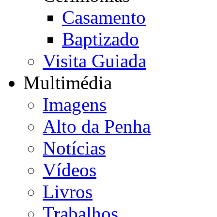
Casamento
Baptizado
Visita Guiada
Multimédia
Imagens
Alto da Penha
Notícias
Vídeos
Livros
Trabalhos