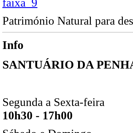
Património Natural para des
Info
SANTUÁRIO DA PENH
Segunda a Sexta-feira
10h30 - 17h00