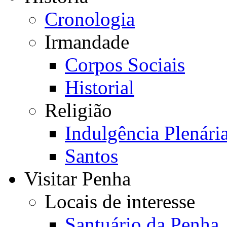
Cronologia
Irmandade
Corpos Sociais
Historial
Religião
Indulgência Plenári
Santos
Visitar Penha
Locais de interesse
Santuário da Penha