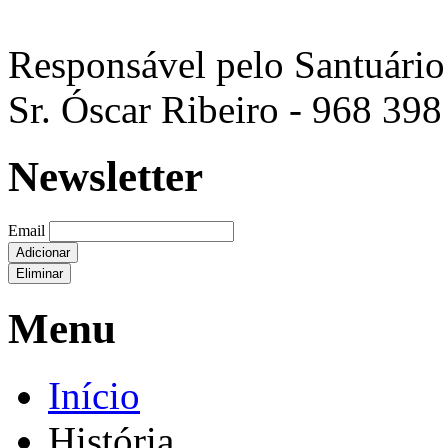
Responsável pelo Santuário
Sr. Óscar Ribeiro - 968 398
Newsletter
Email
Adicionar
Eliminar
Menu
Início
História