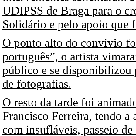
UDIPSS de Braga para o cre
Solidário e pelo apoio que f
O ponto alto do convívio f
português”, o artista vima
público e se disponibilizou
de fotografias.
O resto da tarde foi animad
Francisco Ferreira, tendo 
com insufláveis, passeio de