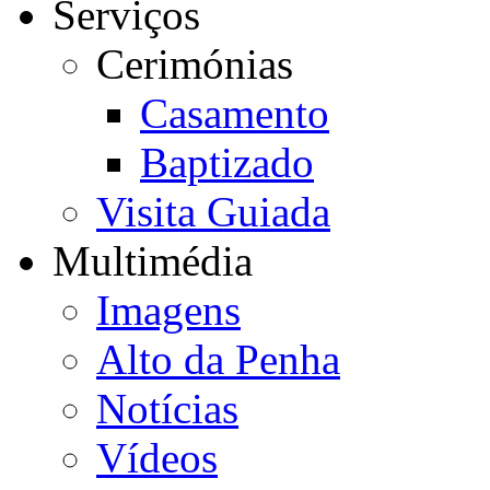
Serviços
Cerimónias
Casamento
Baptizado
Visita Guiada
Multimédia
Imagens
Alto da Penha
Notícias
Vídeos