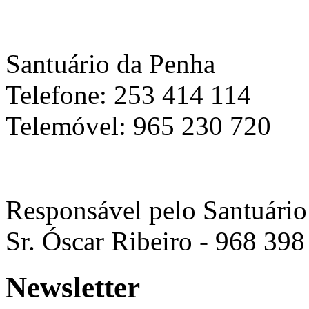
Santuário da Penha
Telefone: 253 414 114
Telemóvel: 965 230 720
Responsável pelo Santuário
Sr. Óscar Ribeiro - 968 398
Newsletter