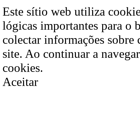
Este sítio web utiliza cooki
lógicas importantes para o 
colectar informações sobre 
site. Ao continuar a navegar
cookies.
Aceitar