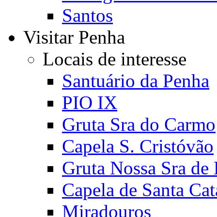
Santos
Visitar Penha
Locais de interesse
Santuário da Penha
PIO IX
Gruta Sra do Carmo
Capela S. Cristóvão
Gruta Nossa Sra de
Capela de Santa Cat
Miradouros