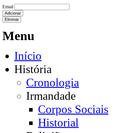
Email
Adicionar
Eliminar
Menu
Início
História
Cronologia
Irmandade
Corpos Sociais
Historial