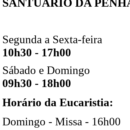
SANTUÁRIO DA PENH
Segunda a Sexta-feira
10h30 - 17h00
Sábado e Domingo
09h30 - 18h00
Horário da Eucaristia:
Domingo - Missa - 16h00