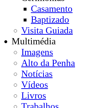
Casamento
Baptizado
Visita Guiada
Multimédia
Imagens
Alto da Penha
Notícias
Vídeos
Livros
Trabalhos