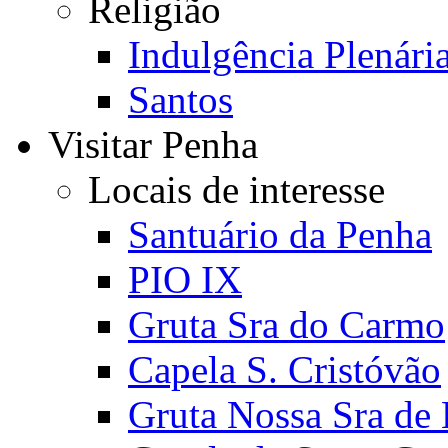
Religião
Indulgência Plenári
Santos
Visitar Penha
Locais de interesse
Santuário da Penha
PIO IX
Gruta Sra do Carmo
Capela S. Cristóvão
Gruta Nossa Sra de