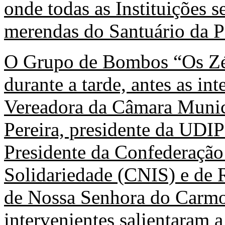
onde todas as Instituições 
merendas do Santuário da P
O Grupo de Bombos “Os Zés
durante a tarde, antes as in
Vereadora da Câmara Munic
Pereira, presidente da UDI
Presidente da Confederação 
Solidariedade (CNIS) e de 
de Nossa Senhora do Carmo
intervenientes salientaram 