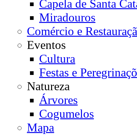
Capela de Santa Cat
Miradouros
Comércio e Restauraç
Eventos
Cultura
Festas e Peregrinaç
Natureza
Árvores
Cogumelos
Mapa