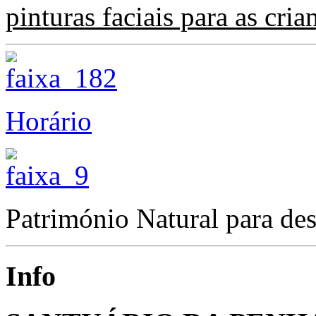
pinturas faciais para as cria
Horário
Património Natural para des
Info