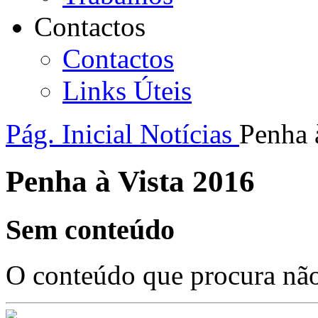
Contactos
Contactos
Links Úteis
Pág. Inicial
Notícias
Penha 
Penha à Vista 2016
Sem conteúdo
O conteúdo que procura não