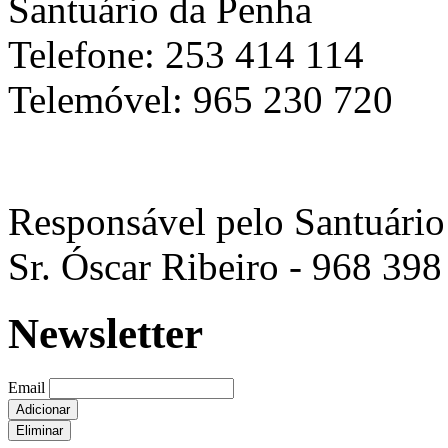
Santuário da Penha
Telefone: 253 414 114
Telemóvel: 965 230 720
Responsável pelo Santuário
Sr. Óscar Ribeiro - 968 398
Newsletter
Email
Adicionar
Eliminar