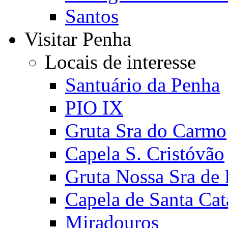
Santos
Visitar Penha
Locais de interesse
Santuário da Penha
PIO IX
Gruta Sra do Carmo
Capela S. Cristóvão
Gruta Nossa Sra de
Capela de Santa Cat
Miradouros