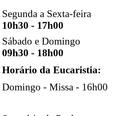
Segunda a Sexta-feira
10h30 - 17h00
Sábado e Domingo
09h30 - 18h00
Horário da Eucaristia:
Domingo - Missa - 16h00