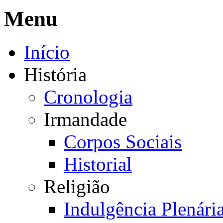
Menu
Início
História
Cronologia
Irmandade
Corpos Sociais
Historial
Religião
Indulgência Plenári