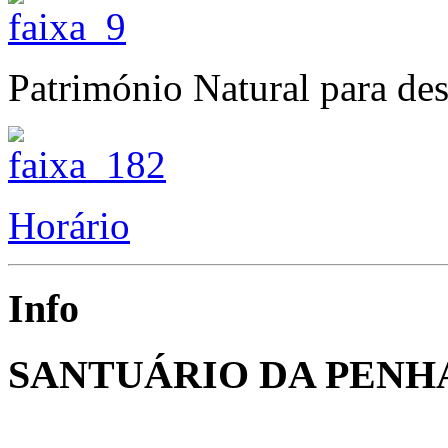
Património Natural para des
Horário
Info
SANTUÁRIO DA PENH