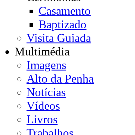
Casamento
Baptizado
Visita Guiada
Multimédia
Imagens
Alto da Penha
Notícias
Vídeos
Livros
Trabalhos