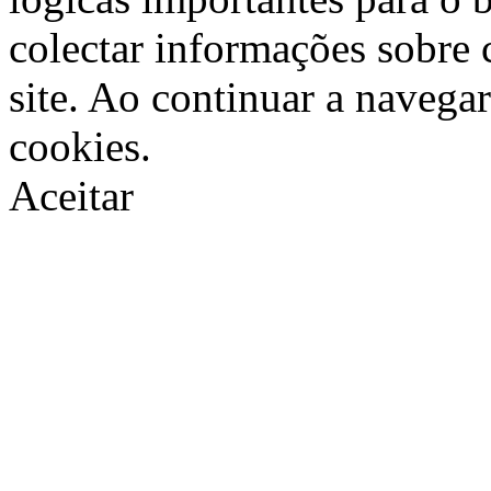
colectar informações sobre 
site. Ao continuar a navegar
cookies.
Aceitar