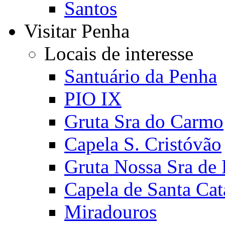
Santos
Visitar Penha
Locais de interesse
Santuário da Penha
PIO IX
Gruta Sra do Carmo
Capela S. Cristóvão
Gruta Nossa Sra de
Capela de Santa Cat
Miradouros