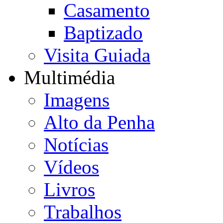
Casamento
Baptizado
Visita Guiada
Multimédia
Imagens
Alto da Penha
Notícias
Vídeos
Livros
Trabalhos