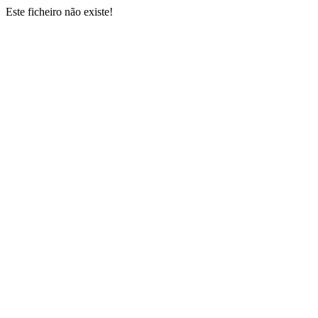
Este ficheiro não existe!